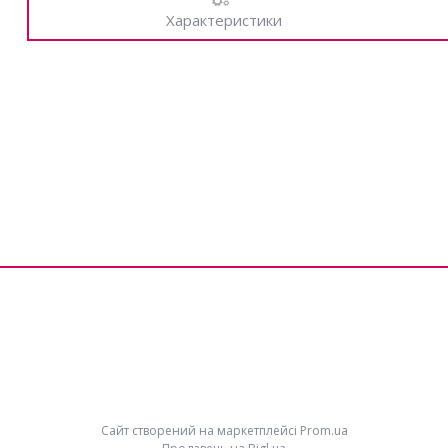
Характеристики
Сайт створений на маркетплейсі
Prom.ua