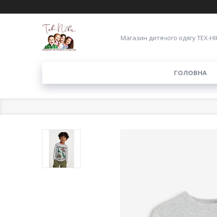
Магазин дитячого одягу ТЕХ-НІ
ГОЛОВНА