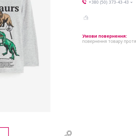
+380 (50) 373-43-43
повернення товару протя