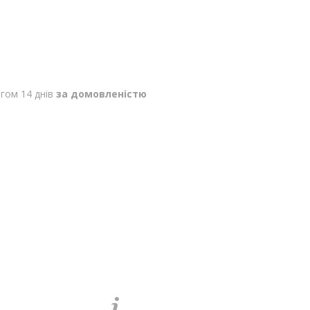
гом 14 днів
за домовленістю