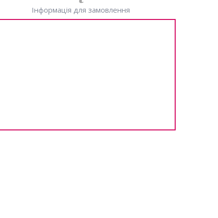
Інформація для замовлення