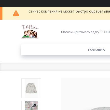
Сейчас компания не может быстро обрабатыват
Магазин дитячого одягу ТЕХ-НІ
ГОЛОВНА