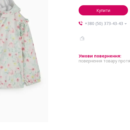
Купити
+380 (50) 373-43-43
повернення товару протя