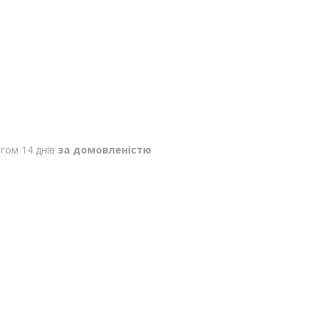
гом 14 днів
за домовленістю