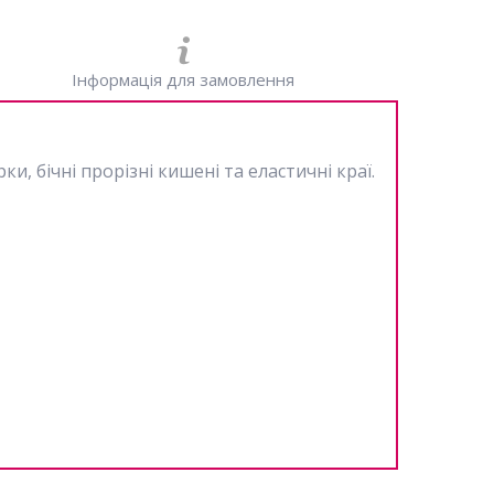
Інформація для замовлення
 бічні прорізні кишені та еластичні краї.