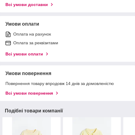
Всі умови доставки
Умови оплати
Оплата на рахунок
Оплата за реквізитами
Всі умови оплати
Умови повернення
Повернення товару впродовж 14 днів за домовленістю
Всі умови повернення
Подібні товари компанії