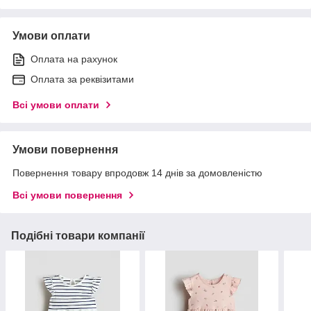
Умови оплати
Оплата на рахунок
Оплата за реквізитами
Всі умови оплати
Умови повернення
Повернення товару впродовж 14 днів за домовленістю
Всі умови повернення
Подібні товари компанії