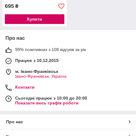
695
₴
Купити
Про нас
99% позитивних з 108 відгуків за рік
Працює з 10.12.2015
м. Івано-Франківськ
Івано-Франківськ, Україна
Контакти
Сьогодні працює з 10:00 до 20:00
Показати весь графік роботи
Про нас