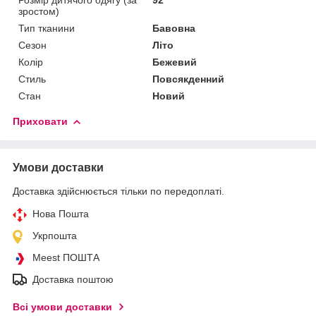
зростом)
Тип тканини
Бавовна
Сезон
Літо
Колір
Бежевий
Стиль
Повсякденний
Стан
Новий
Приховати
Умови доставки
Доставка здійснюється тільки по передоплаті.
Нова Пошта
Укрпошта
Meest ПОШТА
Доставка поштою
Всі умови доставки