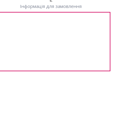
Інформація для замовлення