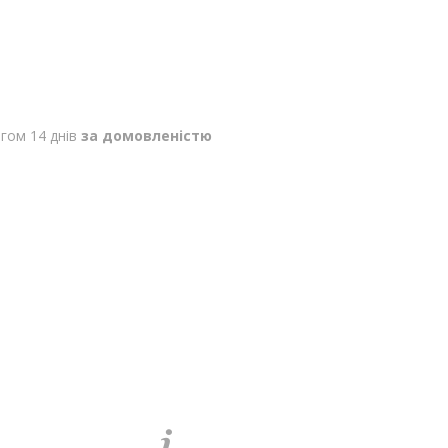
гом 14 днів
за домовленістю