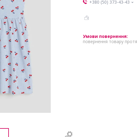
+380 (50) 373-43-43
повернення товару протя