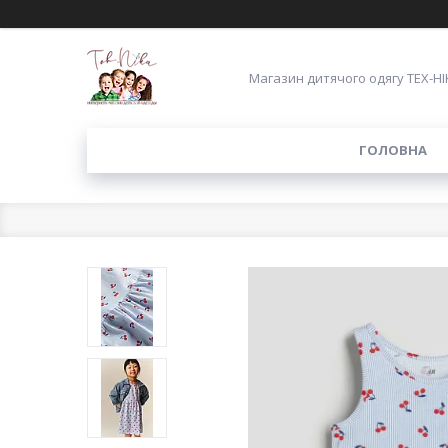
Магазин дитячого одягу ТЕХ-НІ
ГОЛОВНА