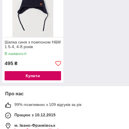
Шапка синя з помпоном H&M
1.5-4, 4-8 років
В наявності
495
₴
Купити
Про нас
99% позитивних з 109 відгуків за рік
Працює з 10.12.2015
м. Івано-Франківськ