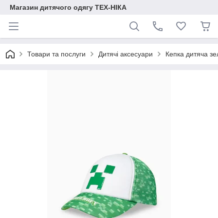
Магазин дитячого одягу ТЕХ-НІКА
Товари та послуги
Дитячі аксесуари
Кепка дитяча зе