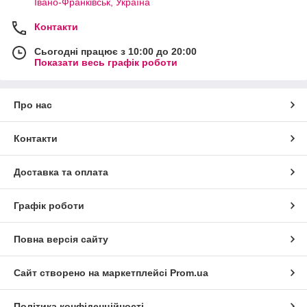
Івано-Франківськ, Україна
Контакти
Сьогодні працює з 10:00 до 20:00
Показати весь графік роботи
Про нас
Контакти
Доставка та оплата
Графік роботи
Повна версія сайту
Сайт створено на маркетплейсі
Prom.ua
Політика конфіденційності