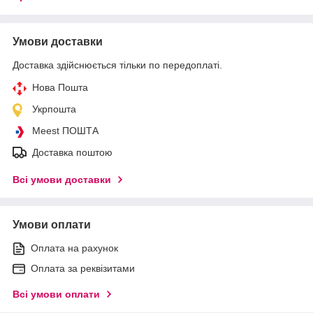
Умови доставки
Доставка здійснюється тільки по передоплаті.
Нова Пошта
Укрпошта
Meest ПОШТА
Доставка поштою
Всі умови доставки
Умови оплати
Оплата на рахунок
Оплата за реквізитами
Всі умови оплати