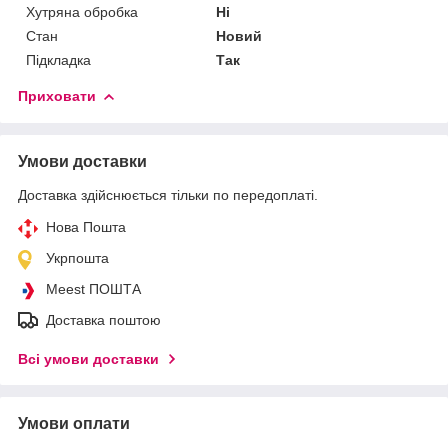
Хутряна обробка
Ні
Стан
Новий
Підкладка
Так
Приховати
Умови доставки
Доставка здійснюється тільки по передоплаті.
Нова Пошта
Укрпошта
Meest ПОШТА
Доставка поштою
Всі умови доставки
Умови оплати