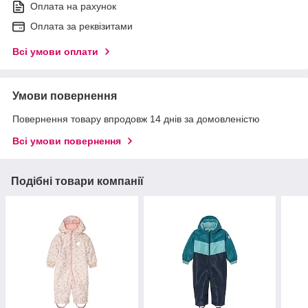
Оплата на рахунок
Оплата за реквізитами
Всі умови оплати
Умови повернення
Повернення товару впродовж 14 днів за домовленістю
Всі умови повернення
Подібні товари компанії