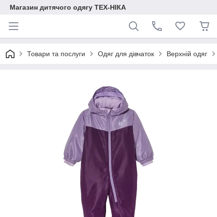
Магазин дитячого одягу ТЕХ-НІКА
Товари та послуги
Одяг для дівчаток
Верхній одяг