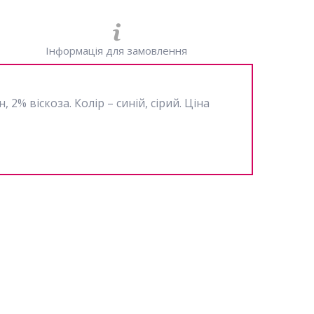
Інформація для замовлення
% віскоза. Колір – синій, сірий. Ціна