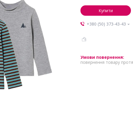
Купити
+380 (50) 373-43-43
повернення товару протя