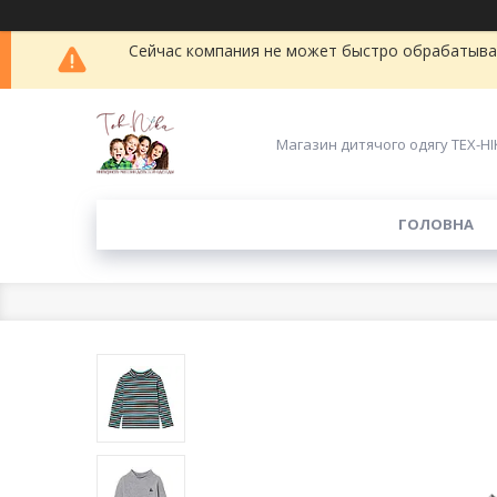
Сейчас компания не может быстро обрабатыват
Магазин дитячого одягу ТЕХ-НІ
ГОЛОВНА