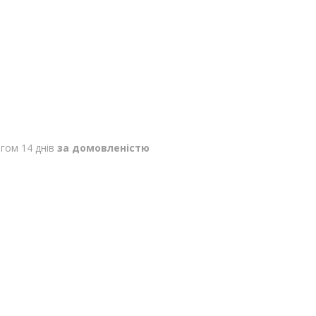
гом 14 днів
за домовленістю