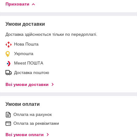
Приховати
Умови доставки
Доставка здійснюється тільки по передоплаті.
Нова Пошта
Укрпошта
Meest ПОШТА
Доставка поштою
Всі умови доставки
Умови оплати
Оплата на рахунок
Оплата за реквізитами
Всі умови оплати