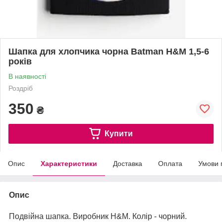
Шапка для хлопчика чорна Batman H&M 1,5-6
років
В наявності
Роздріб
350
₴
Купити
Опис
Характеристики
Доставка
Оплата
Умови 
Опис
Подвійна шапка. Виробник H&M. Колір - чорний.