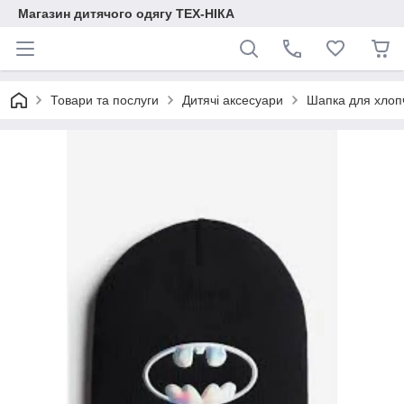
Магазин дитячого одягу ТЕХ-НІКА
Товари та послуги
Дитячі аксесуари
Шапка для хлоп