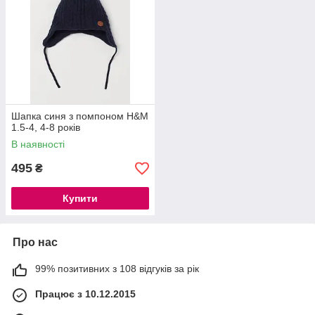
Шапка синя з помпоном H&M
1.5-4, 4-8 років
В наявності
495
₴
Купити
Про нас
99% позитивних з 108 відгуків за рік
Працює з 10.12.2015