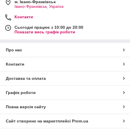
м. Івано-Франківськ
Івано-Франківськ, Україна
Контакти
Сьогодні працює з 10:00 до 20:00
Показати весь графік роботи
Про нас
Контакти
Доставка та оплата
Графік роботи
Повна версія сайту
Сайт створено на маркетплейсі
Prom.ua