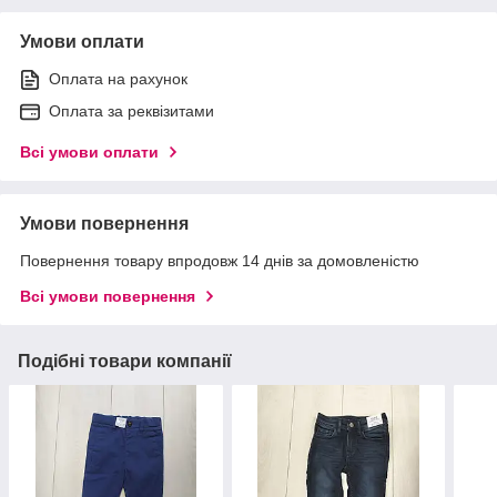
Умови оплати
Оплата на рахунок
Оплата за реквізитами
Всі умови оплати
Умови повернення
Повернення товару впродовж 14 днів за домовленістю
Всі умови повернення
Подібні товари компанії