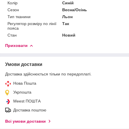
Колір
Синій
Сезон
Весна/Осінь
Тип тканини
Льон
Регулятор розміру по лінії
Так
пояса
Стан
Новий
Приховати
Умови доставки
Доставка здійснюється тільки по передоплаті.
Нова Пошта
Укрпошта
Meest ПОШТА
Доставка поштою
Всі умови доставки