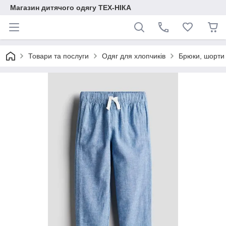
Магазин дитячого одягу ТЕХ-НІКА
Товари та послуги
Одяг для хлопчиків
Брюки, шорти