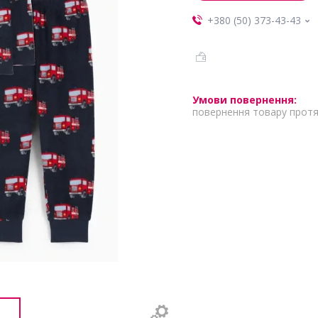
+380 (50) 373-43-43
повернення товару протя