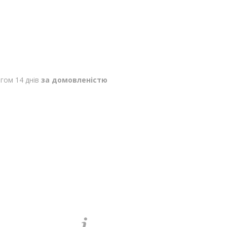
гом 14 днів
за домовленістю