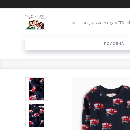
Магазин дитячого одягу ТЕХ-НІ
ГОЛОВНА