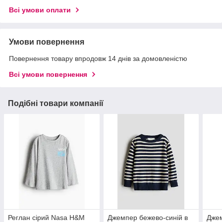
Всі умови оплати
Умови повернення
Повернення товару впродовж 14 днів за домовленістю
Всі умови повернення
Подібні товари компанії
Реглан сірий Nasa H&M
Джемпер бежево-синій в
Джем