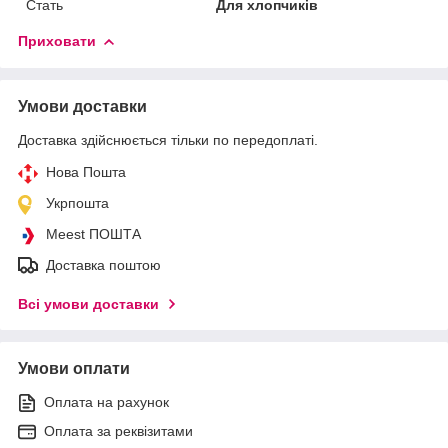
Стать
Для хлопчиків
Приховати
Умови доставки
Доставка здійснюється тільки по передоплаті.
Нова Пошта
Укрпошта
Meest ПОШТА
Доставка поштою
Всі умови доставки
Умови оплати
Оплата на рахунок
Оплата за реквізитами