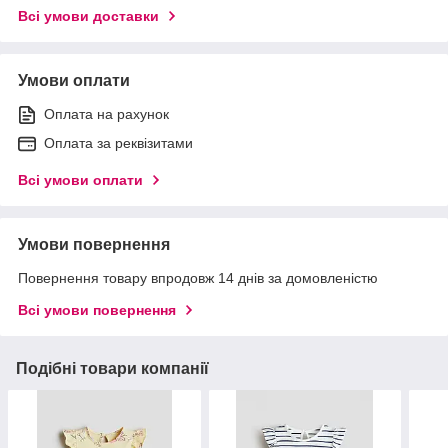
Всі умови доставки
Умови оплати
Оплата на рахунок
Оплата за реквізитами
Всі умови оплати
Умови повернення
Повернення товару впродовж 14 днів за домовленістю
Всі умови повернення
Подібні товари компанії