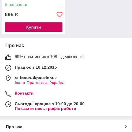
В наявності
695
₴
Купити
Про нас
99% позитивних з 108 відгуків за рік
Працює з 10.12.2015
м. Івано-Франківськ
Івано-Франківськ, Україна
Контакти
Сьогодні працює з 10:00 до 20:00
Показати весь графік роботи
Про нас