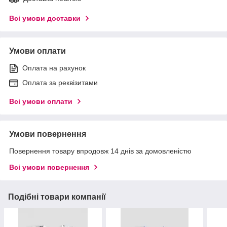
Всі умови доставки
Умови оплати
Оплата на рахунок
Оплата за реквізитами
Всі умови оплати
Умови повернення
Повернення товару впродовж 14 днів за домовленістю
Всі умови повернення
Подібні товари компанії