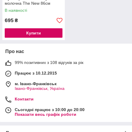
молочна The New 86см
В наявності
695
₴
Купити
Про нас
99% позитивних з 108 відгуків за рік
Працює з 10.12.2015
м. Івано-Франківськ
Івано-Франківськ, Україна
Контакти
Сьогодні працює з 10:00 до 20:00
Показати весь графік роботи