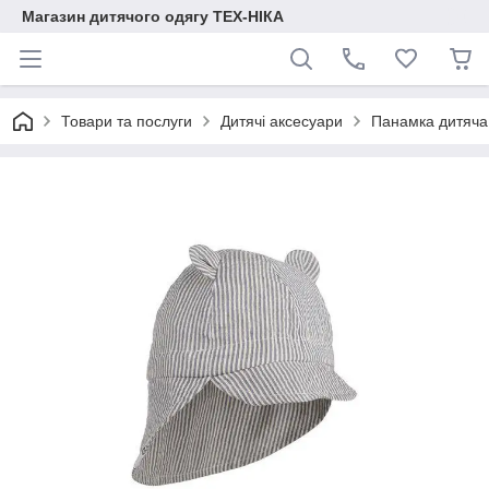
Магазин дитячого одягу ТЕХ-НІКА
Товари та послуги
Дитячі аксесуари
Панамка дитяча 