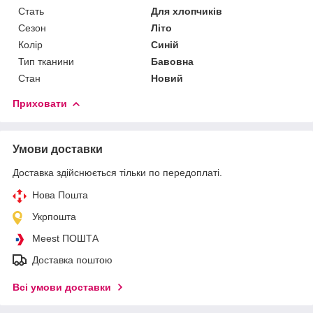
Стать
Для хлопчиків
Сезон
Літо
Колір
Синій
Тип тканини
Бавовна
Стан
Новий
Приховати
Умови доставки
Доставка здійснюється тільки по передоплаті.
Нова Пошта
Укрпошта
Meest ПОШТА
Доставка поштою
Всі умови доставки