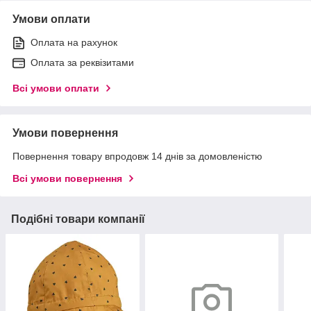
Умови оплати
Оплата на рахунок
Оплата за реквізитами
Всі умови оплати
Умови повернення
Повернення товару впродовж 14 днів за домовленістю
Всі умови повернення
Подібні товари компанії