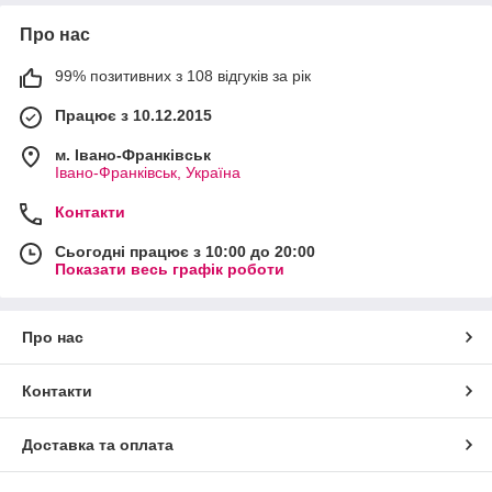
Про нас
99% позитивних з 108 відгуків за рік
Працює з 10.12.2015
м. Івано-Франківськ
Івано-Франківськ, Україна
Контакти
Сьогодні працює з 10:00 до 20:00
Показати весь графік роботи
Про нас
Контакти
Доставка та оплата