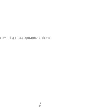
гом 14 днів
за домовленістю