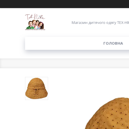
Магазин дитячого одягу ТЕХ-НІ
ГОЛОВНА