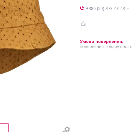
+380 (50) 373-43-43
повернення товару протя