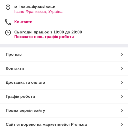
м. Івано-Франківськ
Івано-Франківськ, Україна
Контакти
Сьогодні працює з 10:00 до 20:00
Показати весь графік роботи
Про нас
Контакти
Доставка та оплата
Графік роботи
Повна версія сайту
Сайт створено на маркетплейсі
Prom.ua