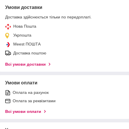
Умови доставки
Доставка здійснюється тільки по передоплаті.
Нова Пошта
Укрпошта
Meest ПОШТА
Доставка поштою
Всі умови доставки
Умови оплати
Оплата на рахунок
Оплата за реквізитами
Всі умови оплати