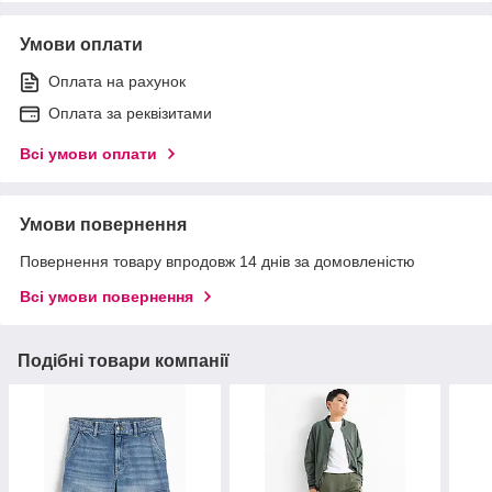
Умови оплати
Оплата на рахунок
Оплата за реквізитами
Всі умови оплати
Умови повернення
Повернення товару впродовж 14 днів за домовленістю
Всі умови повернення
Подібні товари компанії