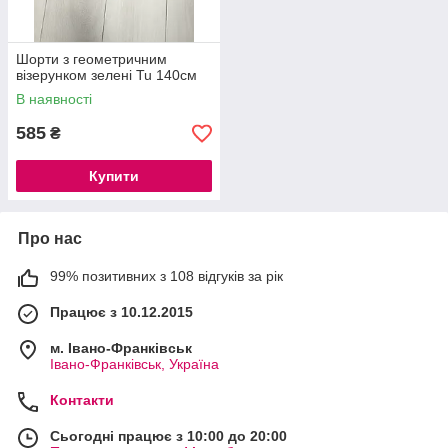
Шорти з геометричним
візерунком зелені Tu 140см
В наявності
585
₴
Купити
Про нас
99% позитивних з 108 відгуків за рік
Працює з 10.12.2015
м. Івано-Франківськ
Івано-Франківськ, Україна
Контакти
Сьогодні працює з 10:00 до 20:00