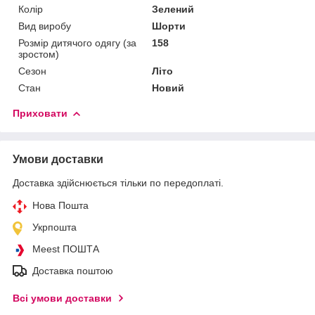
Колір
Зелений
Вид виробу
Шорти
Розмір дитячого одягу (за
158
зростом)
Сезон
Літо
Стан
Новий
Приховати
Умови доставки
Доставка здійснюється тільки по передоплаті.
Нова Пошта
Укрпошта
Meest ПОШТА
Доставка поштою
Всі умови доставки