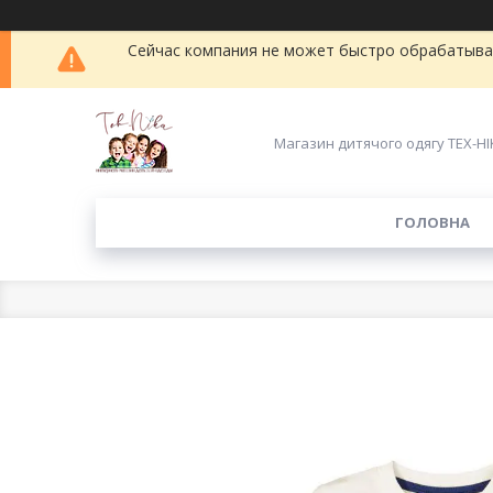
Сейчас компания не может быстро обрабатыват
Магазин дитячого одягу ТЕХ-НІ
ГОЛОВНА