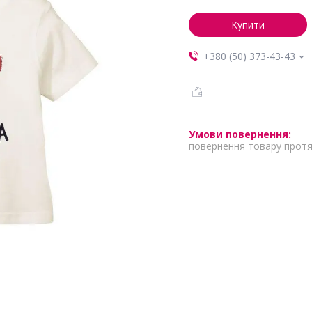
Купити
+380 (50) 373-43-43
повернення товару протя