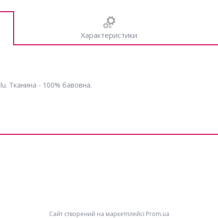
Характеристики
u. Тканина - 100% бавовна.
Сайт створений на маркетплейсі
Prom.ua