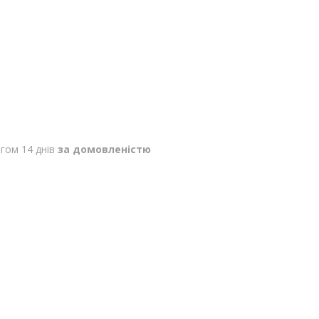
гом 14 днів
за домовленістю