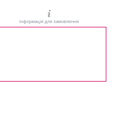
Інформація для замовлення