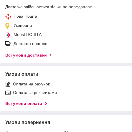
Доставка здійснюється тільки по передоплаті.
Нова Пошта
Укрпошта
Meest ПОШТА
Доставка поштою
Всі умови доставки
Умови оплати
Оплата на рахунок
Оплата за реквізитами
Всі умови оплати
Умови повернення