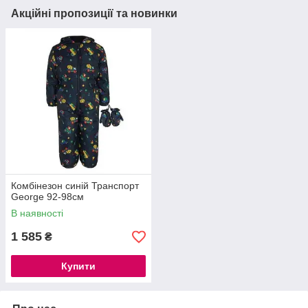
Акційні пропозиції та новинки
Комбінезон синій Транспорт
George 92-98см
В наявності
1 585
₴
Купити