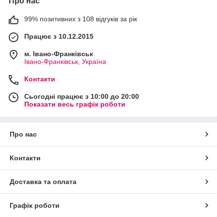
Про нас
99% позитивних з 108 відгуків за рік
Працює з 10.12.2015
м. Івано-Франківськ
Івано-Франківськ, Україна
Контакти
Сьогодні працює з 10:00 до 20:00
Показати весь графік роботи
Про нас
Контакти
Доставка та оплата
Графік роботи