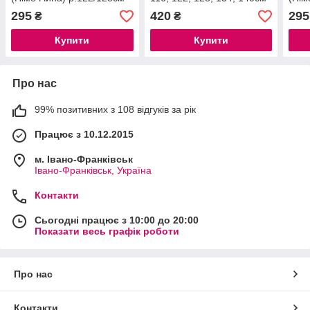
146/
295
420
295
₴
₴
Купити
Купити
Про нас
99% позитивних з 108 відгуків за рік
Працює з 10.12.2015
м. Івано-Франківськ
Івано-Франківськ, Україна
Контакти
Сьогодні працює з 10:00 до 20:00
Показати весь графік роботи
Про нас
Контакти