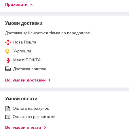
Приховати
Умови доставки
Доставка здійснюється тільки по передоплаті.
Нова Пошта
Укрпошта
Meest ПОШТА
Доставка поштою
Всі умови доставки
Умови оплати
Оплата на рахунок
Оплата за реквізитами
Всі умови оплати