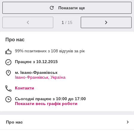
Показати ще
1
/ 15
Про нас
99% позитивних з 108 відгуків за рік
Працює з 10.12.2015
м. Івано-Франківськ
Івано-Франківськ, Україна
Контакти
Сьогодні працює з 10:00 до 17:00
Показати весь графік роботи
Про нас